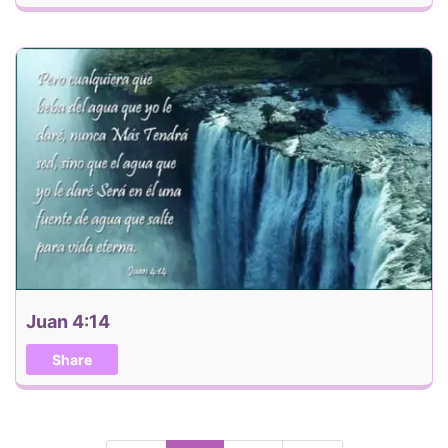
Juan 4:14
Share