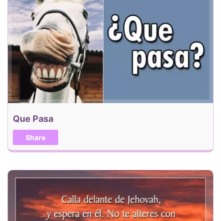
Que Pasa
Share