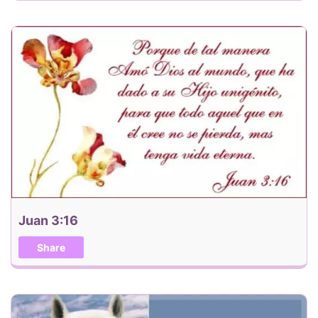
Juan 3:16
Share