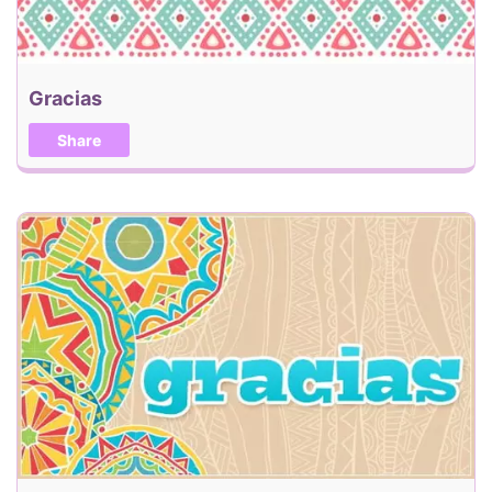
Gracias
Share