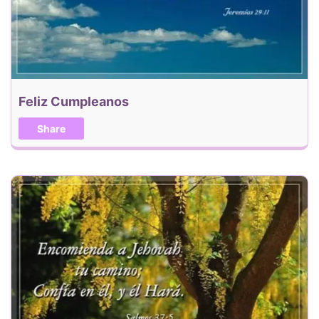
Feliz Cumpleanos
Share