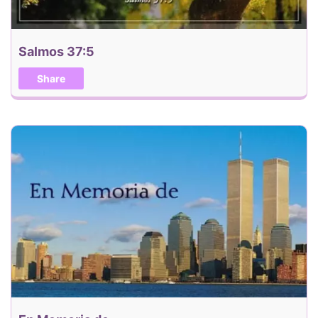
Salmos 37:5
Share