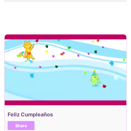
Feliz Cumpleaños
Share