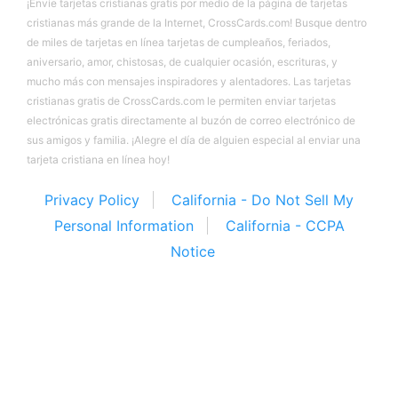
¡Envíe tarjetas cristianas gratis por medio de la página de tarjetas
cristianas más grande de la Internet, CrossCards.com! Busque dentro
de miles de tarjetas en línea tarjetas de cumpleaños, feriados,
aniversario, amor, chistosas, de cualquier ocasión, escrituras, y
mucho más con mensajes inspiradores y alentadores. Las tarjetas
cristianas gratis de CrossCards.com le permiten enviar tarjetas
electrónicas gratis directamente al buzón de correo electrónico de
sus amigos y familia. ¡Alegre el día de alguien especial al enviar una
tarjeta cristiana en línea hoy!
Privacy Policy
California - Do Not Sell My
Personal Information
California - CCPA
Notice