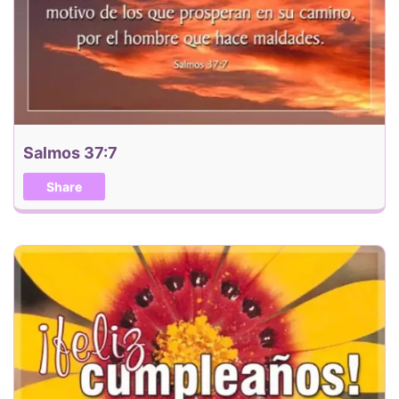
Salmos 37:7
Share