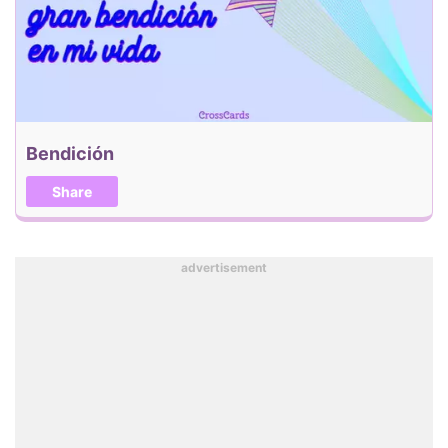
Bendición
Share
advertisement