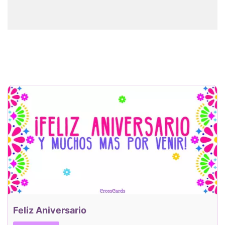
Feliz Aniversario