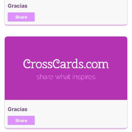
Gracias
Share
Gracias
Share