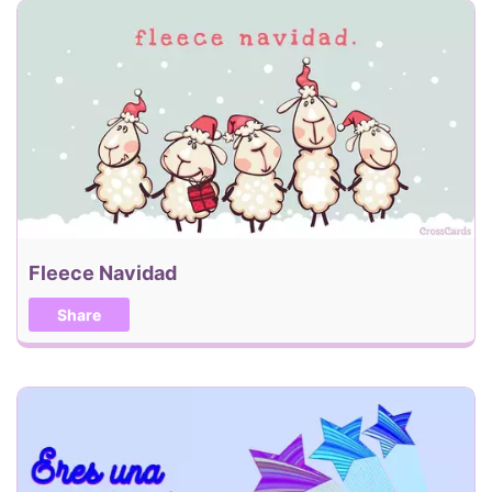
Fleece Navidad
Share