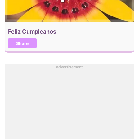
Feliz Cumpleanos
Share
advertisement