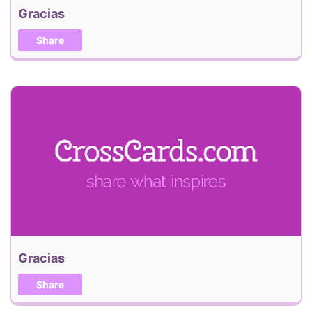
Gracias
Share
Gracias
Share