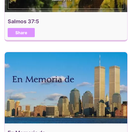
Salmos 37:5
Share