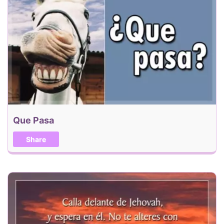
Que Pasa
Share