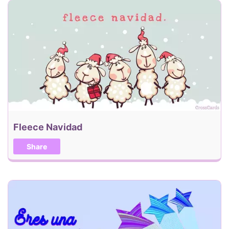
Fleece Navidad
Share