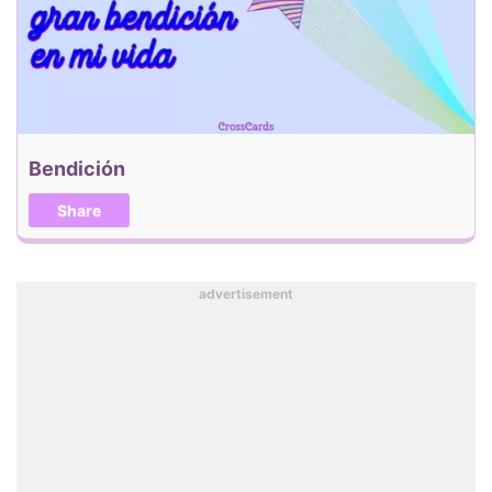
Bendición
Share
advertisement