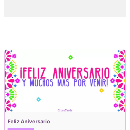
Feliz Aniversario