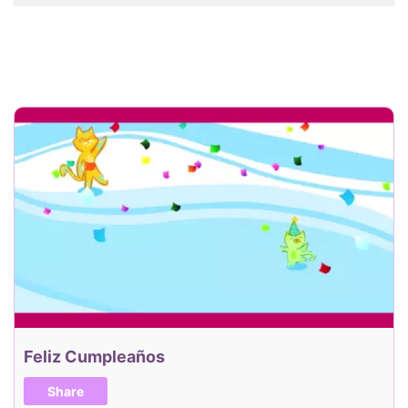
Feliz Cumpleaños
Share