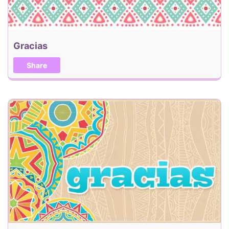
Gracias
Share