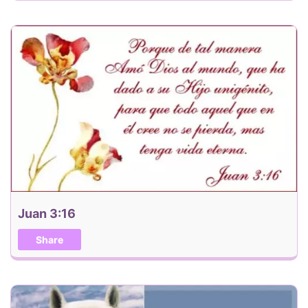
Juan 3:16
Share