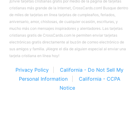
¡Envíe tarjetas cristianas gratis por medio de la página de tarjetas
cristianas más grande de la Internet, CrossCards.com! Busque dentro
de miles de tarjetas en línea tarjetas de cumpleaños, feriados,
aniversario, amor, chistosas, de cualquier ocasión, escrituras, y
mucho más con mensajes inspiradores y alentadores. Las tarjetas
cristianas gratis de CrossCards.com le permiten enviar tarjetas
electrónicas gratis directamente al buzón de correo electrónico de
sus amigos y familia. ¡Alegre el día de alguien especial al enviar una
tarjeta cristiana en línea hoy!
Privacy Policy
California - Do Not Sell My
Personal Information
California - CCPA
Notice