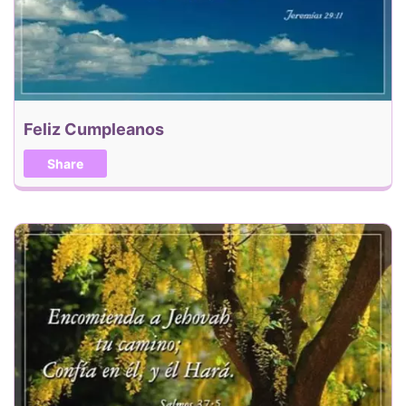
Feliz Cumpleanos
Share