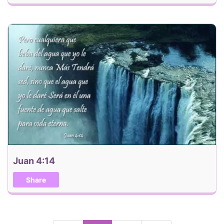
Juan 4:14
Share