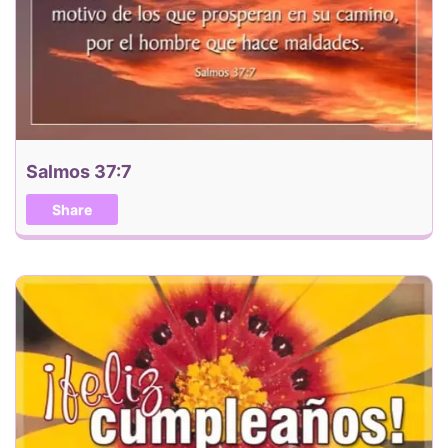
Salmos 37:7
Share