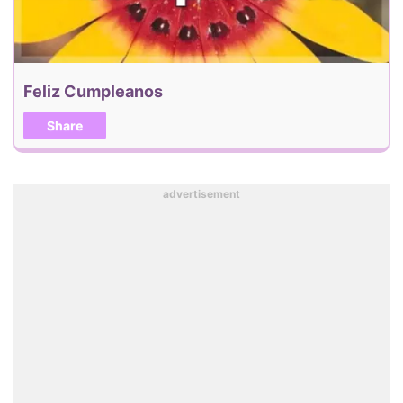
Feliz Cumpleanos
Share
advertisement