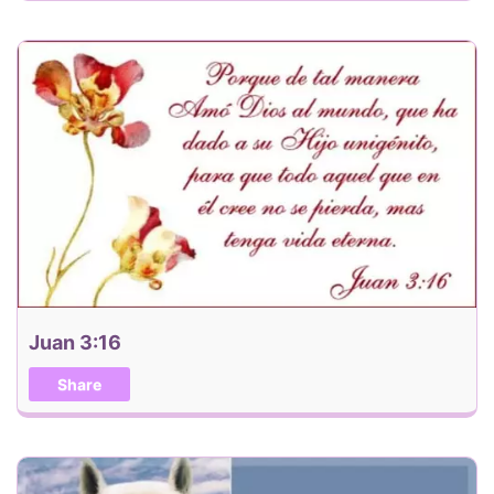
Juan 3:16
Share