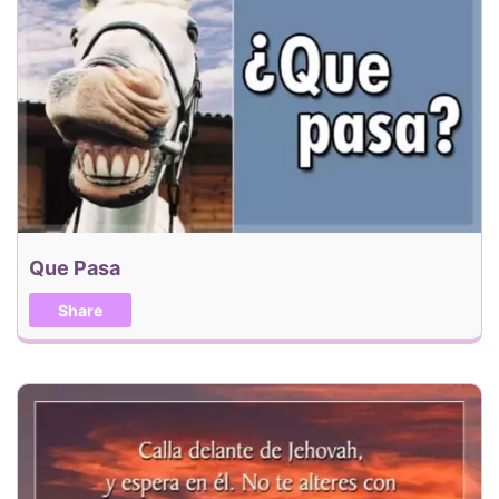
Que Pasa
Share