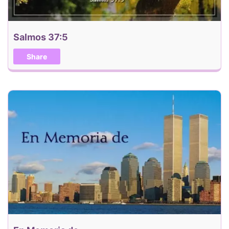
Salmos 37:5
Share