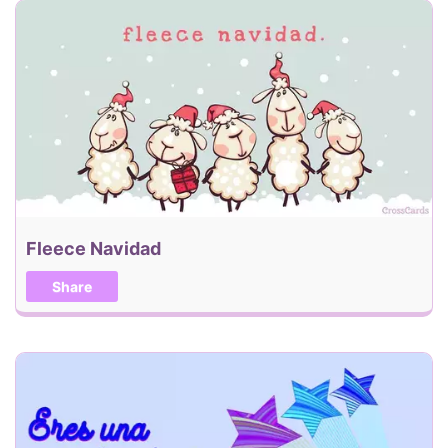
Fleece Navidad
Share