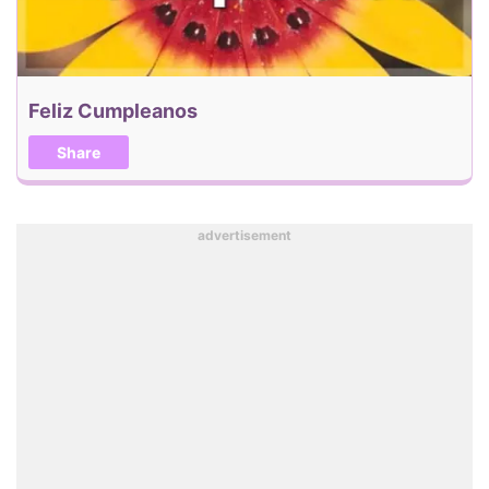
Feliz Cumpleanos
Share
advertisement