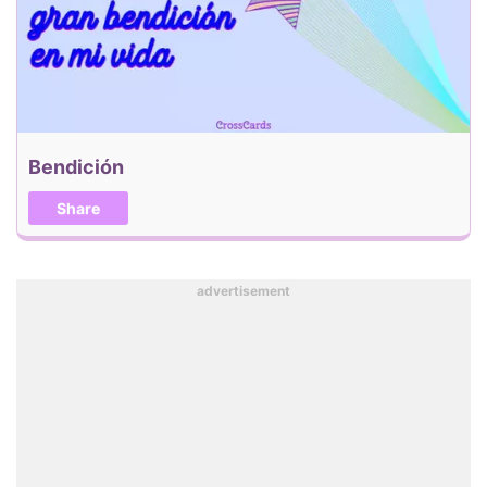
Bendición
Share
advertisement