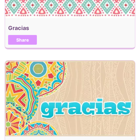
Gracias
Share