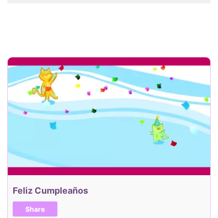
Feliz Cumpleaños
Share