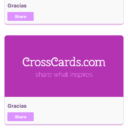
Gracias
Share
Gracias
Share