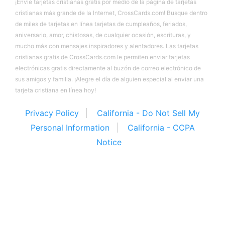
¡Envíe tarjetas cristianas gratis por medio de la página de tarjetas
cristianas más grande de la Internet, CrossCards.com! Busque dentro
de miles de tarjetas en línea tarjetas de cumpleaños, feriados,
aniversario, amor, chistosas, de cualquier ocasión, escrituras, y
mucho más con mensajes inspiradores y alentadores. Las tarjetas
cristianas gratis de CrossCards.com le permiten enviar tarjetas
electrónicas gratis directamente al buzón de correo electrónico de
sus amigos y familia. ¡Alegre el día de alguien especial al enviar una
tarjeta cristiana en línea hoy!
Privacy Policy
California - Do Not Sell My
Personal Information
California - CCPA
Notice