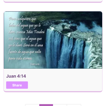
Juan 4:14
Share