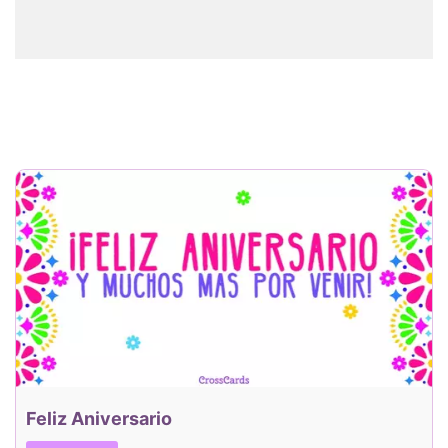
Feliz Aniversario