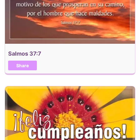
Salmos 37:7
Share