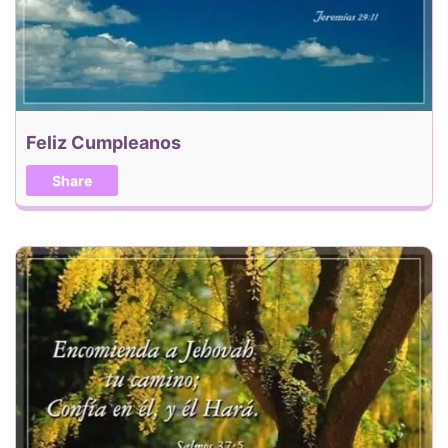
Feliz Cumpleanos
Share