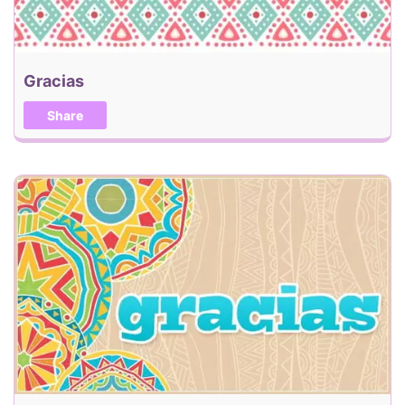
Gracias
Share