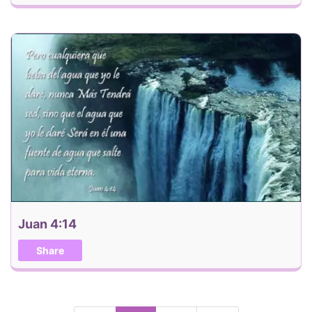
Juan 4:14
Share