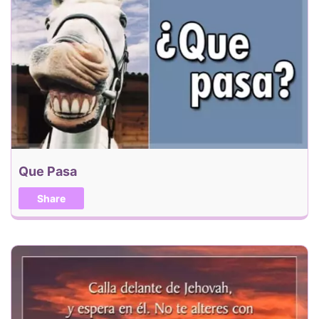
Que Pasa
Share