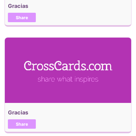
Gracias
Share
Gracias
Share