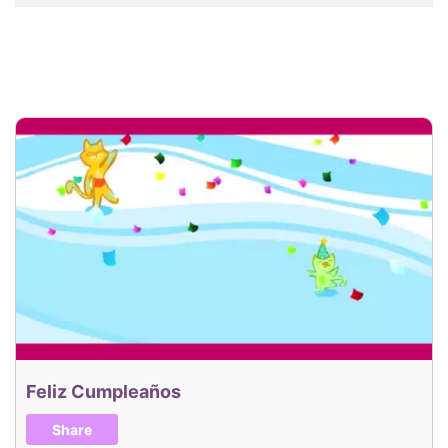
Feliz Cumpleaños
Share