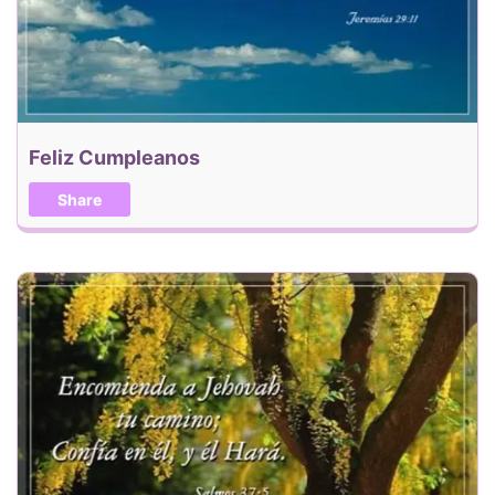
Feliz Cumpleanos
Share