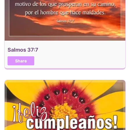
Salmos 37:7
Share