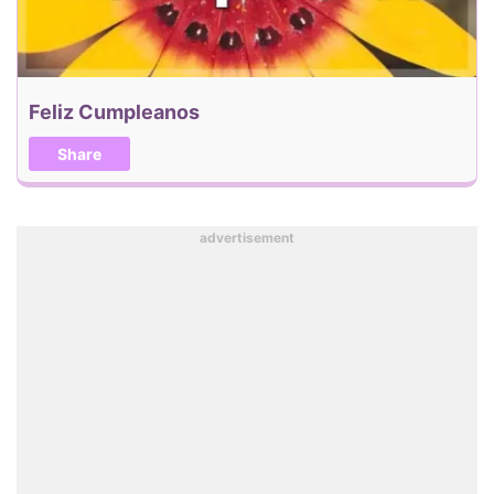
Feliz Cumpleanos
Share
advertisement