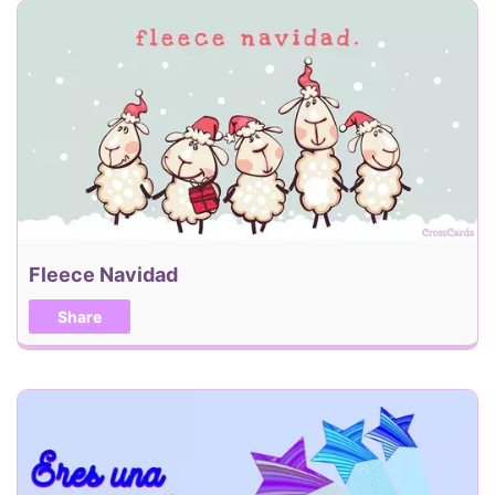
Fleece Navidad
Share