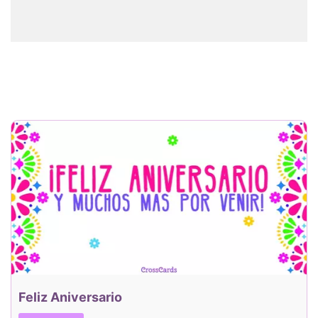
Feliz Aniversario