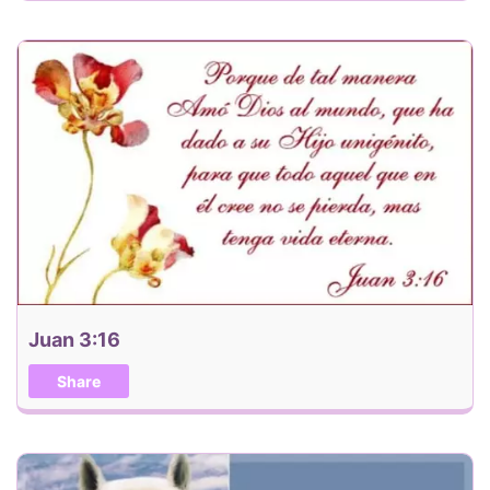
Juan 3:16
Share