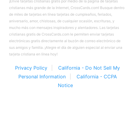
¡Envíe tarjetas cristianas gratis por medio de la página de tarjetas
cristianas más grande de la Internet, CrossCards.com! Busque dentro
de miles de tarjetas en línea tarjetas de cumpleaños, feriados,
aniversario, amor, chistosas, de cualquier ocasión, escrituras, y
mucho más con mensajes inspiradores y alentadores. Las tarjetas
cristianas gratis de CrossCards.com le permiten enviar tarjetas
electrónicas gratis directamente al buzón de correo electrónico de
sus amigos y familia. ¡Alegre el día de alguien especial al enviar una
tarjeta cristiana en línea hoy!
Privacy Policy
California - Do Not Sell My
Personal Information
California - CCPA
Notice