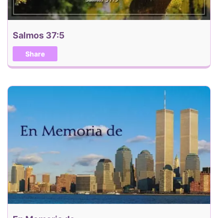
Salmos 37:5
Share