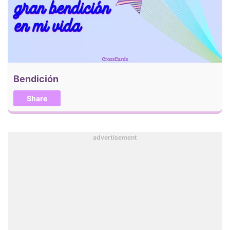
Bendición
Share
advertisement